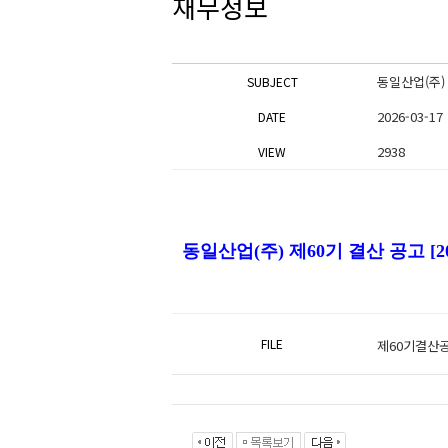
재무정보
동일산업(주)
SUBJECT
2026-03-17
DATE
2938
VIEW
동일산업(주) 제60기 결산 공고 [2026
FILE
제60기결산공