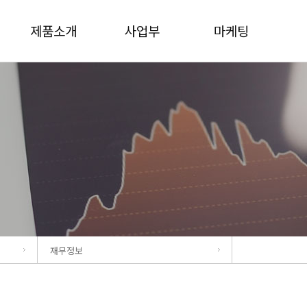
제품소개
사업부
마케팅
재무정보