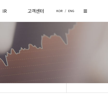
IR
고객센터
KOR
/
ENG