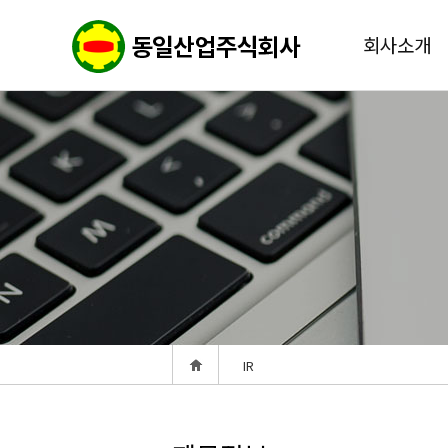
회사소개
IR