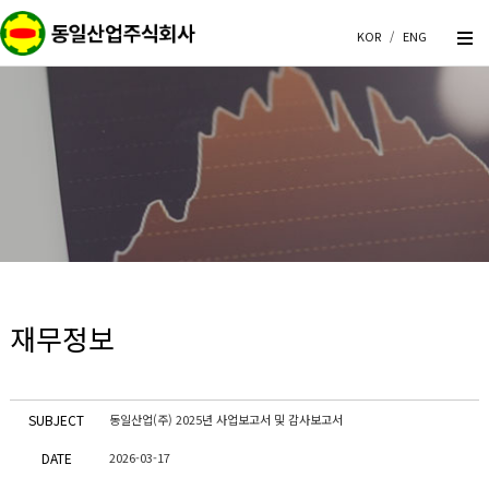
KOR
/
ENG
재무정보
SUBJECT
동일산업(주) 2025년 사업보고서 및 감사보고서
DATE
2026-03-17