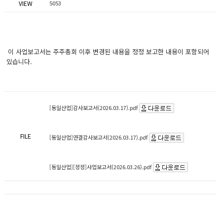
VIEW
5053
이 사업보고서는 주주총회 이후 변경된 내용을 정정 보고한 내용이 포함되어
있습니다.
[동일산업]감사보고서(2026.03.17).pdf
FILE
[동일산업]연결감사보고서(2026.03.17).pdf
[동일산업][정정]사업보고서(2026.03.26).pdf