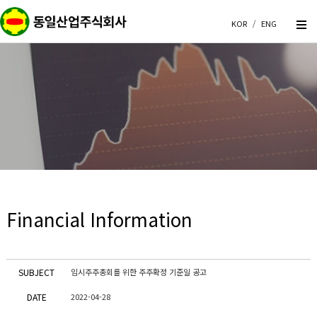
KOR
/
ENG
Financial Information
SUBJECT
임시주주총회를 위한 주주확정 기준일 공고
DATE
2022-04-28