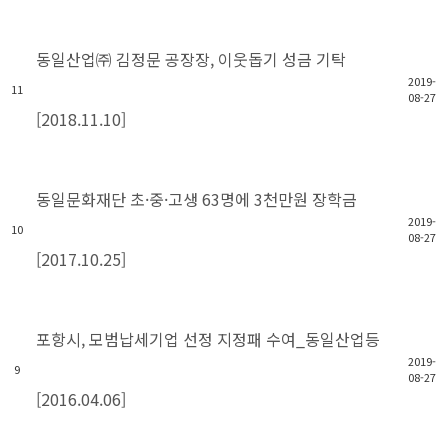
동일산업㈜ 김정문 공장장, 이웃돕기 성금 기탁
2019-
11
08-27
[2018.11.10]
동일문화재단 초·중·고생 63명에 3천만원 장학금
2019-
10
08-27
[2017.10.25]
포항시, 모범납세기업 선정 지정패 수여_동일산업등
2019-
9
08-27
[2016.04.06]